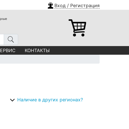
Вход / Регистрация
одные
СЕРВИС
КОНТАКТЫ
Наличие в других регионах?