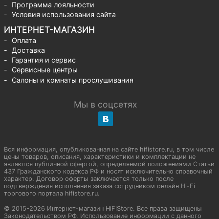
Программа лояльности
Условия использования сайта
ИНТЕРНЕТ-МАГАЗИН
Оплата
Доставка
Гарантия и сервис
Сервисные центры
Салоны и комнаты прослушивания
Мы в соцсетях
Вся информация, опубликованная на сайте hifistore.ru, в том числе
цены товаров, описания, характеристики и комплектации не
являются публичной офертой, определяемой положениями Статьи
437 Гражданского кодекса РФ и носят исключительно справочный
характер. Договор оферты заключается только после
подтверждения исполнения заказа сотрудником онлайн Hi-Fi
торгового портала hifistore.ru.
© 2015-2026 Интернет-магазин HiFiStore. Все права защищены
Законодательством РФ. Использование информации с данного