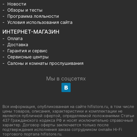
Новости
Обзоры и тесты
Программа лояльности
Условия использования сайта
ИНТЕРНЕТ-МАГАЗИН
Оплата
Доставка
Гарантия и сервис
Сервисные центры
Салоны и комнаты прослушивания
Мы в соцсетях
Вся информация, опубликованная на сайте hifistore.ru, в том числе
цены товаров, описания, характеристики и комплектации не
являются публичной офертой, определяемой положениями Статьи
437 Гражданского кодекса РФ и носят исключительно справочный
характер. Договор оферты заключается только после
подтверждения исполнения заказа сотрудником онлайн Hi-Fi
торгового портала hifistore.ru.