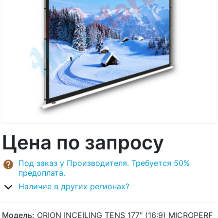
Цена по запросу
Под заказ у Производителя. Требуется 50%
предоплата.
Наличие в других регионах?
Модель:
ORION INCEILING TENS 177" (16:9) MICROPERF