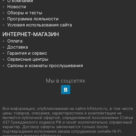
О компании
Новости
Обзоры и тесты
Программа лояльности
Условия использования сайта
ИНТЕРНЕТ-МАГАЗИН
Оплата
Доставка
Гарантия и сервис
Сервисные центры
Салоны и комнаты прослушивания
Мы в соцсетях
Вся информация, опубликованная на сайте hifistore.ru, в том числе
цены товаров, описания, характеристики и комплектации не
являются публичной офертой, определяемой положениями Статьи
437 Гражданского кодекса РФ и носят исключительно справочный
характер. Договор оферты заключается только после
подтверждения исполнения заказа сотрудником онлайн Hi-Fi
торгового портала hifistore.ru.