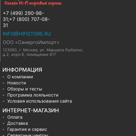
+7 (499) 290-98-
31;+7 (800) 707-08-
31
INFO@HIFISTORE.RU
ООО «СинергоИмпорт»
123060, г. Москва
,
ул. Маршала Рыбалко,
д.2, корп.6, помещение 617
ИНФОРМАЦИЯ
О компании
Новости
Обзоры и тесты
Программа лояльности
Условия использования сайта
ИНТЕРНЕТ-МАГАЗИН
Оплата
Доставка
Гарантия и сервис
Сервисные центры