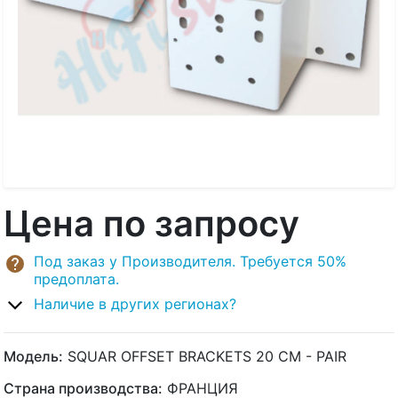
Цена по запросу
Под заказ у Производителя. Требуется 50%
предоплата.
Наличие в других регионах?
Модель:
SQUAR OFFSET BRACKETS 20 CM - PAIR
Страна производства:
ФРАНЦИЯ