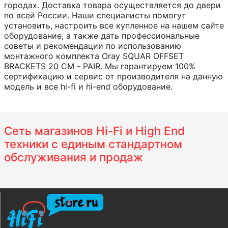
городах. Доставка товара осуществляется до двери
по всей России. Наши специалисты помогут
установить, настроить все купленное на нашем сайте
оборудование, а также дать профессиональные
советы и рекомендации по использованию
монтажного комплекта Oray SQUAR OFFSET
BRACKETS 20 CM - PAIR. Мы гарантируем 100%
сертификацию и сервис от производителя на данную
модель и все hi-fi и hi-end оборудование.
Сеть магазинов Hi-Fi и High End
техники с единым стандартном
обслуживания и продаж