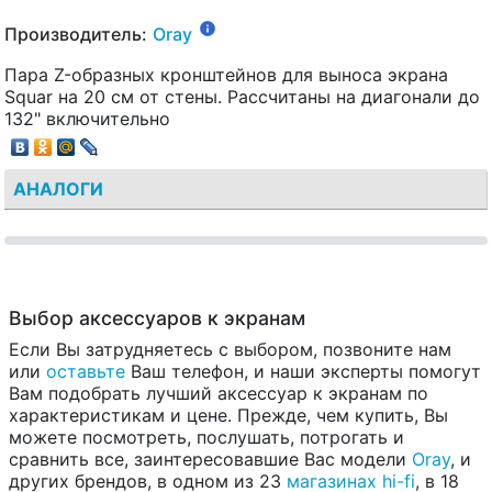
Производитель:
Oray
Пара Z-образных кронштейнов для выноса экрана
Squar на 20 см от стены. Рассчитаны на диагонали до
132" включительно
АНАЛОГИ
Выбор аксессуаров к экранам
Если Вы затрудняетесь с выбором, позвоните нам
или
оставьте
Ваш телефон, и наши эксперты помогут
Вам подобрать лучший аксессуар к экранам по
характеристикам и цене. Прежде, чем купить, Вы
можете посмотреть, послушать, потрогать и
сравнить все, заинтересовавшие Вас модели
Oray
, и
других брендов, в одном из 23
магазинах hi-fi
, в 18