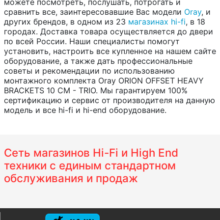
можете посмотреть, послушать, потрогать и
сравнить все, заинтересовавшие Вас модели
Oray
, и
других брендов, в одном из 23
магазинах hi-fi
, в 18
городах. Доставка товара осуществляется до двери
по всей России. Наши специалисты помогут
установить, настроить все купленное на нашем сайте
оборудование, а также дать профессиональные
советы и рекомендации по использованию
монтажного комплекта Oray ORION OFFSET HEAVY
BRACKETS 10 CM - TRIO. Мы гарантируем 100%
сертификацию и сервис от производителя на данную
модель и все hi-fi и hi-end оборудование.
Сеть магазинов Hi-Fi и High End
техники с единым стандартном
обслуживания и продаж