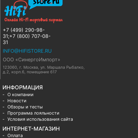
+7 (499) 290-98-
31;+7 (800) 707-08-
31
INFO@HIFISTORE.RU
ООО «СинергоИмпорт»
123060, г. Москва
,
ул. Маршала Рыбалко,
д.2, корп.6, помещение 617
ИНФОРМАЦИЯ
О компании
Новости
Обзоры и тесты
Программа лояльности
Условия использования сайта
ИНТЕРНЕТ-МАГАЗИН
Оплата