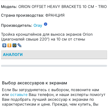
Модель:
ORION OFFSET HEAVY BRACKETS 10 CM - TRIO
Страна производства:
ФРАНЦИЯ
Производитель:
Oray
Тройка кронштейнов для выноса экранов Orion
(диагоналей свыше 220") на 10 см от стены
АНАЛОГИ
Выбор аксессуаров к экранам
Если Вы затрудняетесь с выбором, позвоните нам
или
оставьте
Ваш телефон, и наши эксперты помогут
Вам подобрать лучший аксессуар к экранам по
характеристикам и цене. Прежде, чем купить, Вы