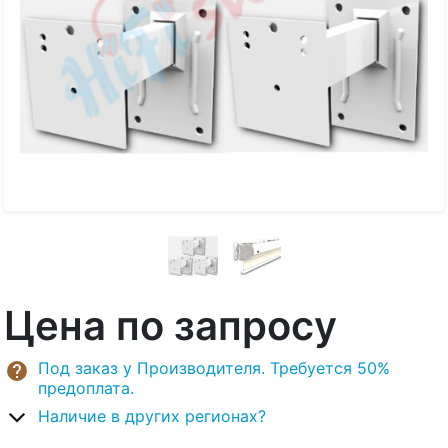
Цена по запросу
Под заказ у Производителя. Требуется 50%
предоплата.
Наличие в других регионах?