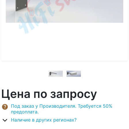
Цена по запросу
Под заказ у Производителя. Требуется 50%
предоплата.
Наличие в других регионах?