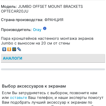
Модель:
JUMBO OFFSET MOUNT BRACKETS
OPTECAR20JU
Страна производства:
ФРАНЦИЯ
Производитель:
Oray
Пара кронштейнов настенного монтажа экранов
Jumbo с выносом на 20 см от стены
АНАЛОГИ
Выбор аксессуаров к экранам
Если Вы затрудняетесь с выбором, позвоните нам
или
оставьте
Ваш телефон, и наши эксперты помогут
Вам подобрать лучший аксессуар к экранам по