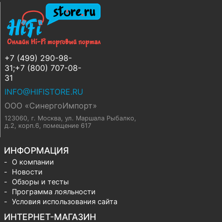
+7 (499) 290-98-
31;+7 (800) 707-08-
31
INFO@HIFISTORE.RU
ООО «СинергоИмпорт»
123060, г. Москва
,
ул. Маршала Рыбалко,
д.2, корп.6, помещение 617
ИНФОРМАЦИЯ
О компании
Новости
Обзоры и тесты
Программа лояльности
Условия использования сайта
ИНТЕРНЕТ-МАГАЗИН