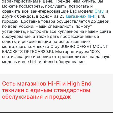
характеристикам и цене. Прежде, чем купить, Вы
можете посмотреть, послушать, потрогать и
сравнить все, заинтересовавшие Вас модели
Oray
, и
других брендов, в одном из 23
магазинах hi-fi
, в 18
городах. Доставка товара осуществляется до двери
по всей России. Наши специалисты помогут
установить, настроить все купленное на нашем сайте
оборудование, а также дать профессиональные
советы и рекомендации по использованию
монтажного комплекта Oray JUMBO OFFSET MOUNT
BRACKETS OPTECAR20JU. Мы гарантируем 100%
сертификацию и сервис от производителя на данную
модель и все hi-fi и hi-end оборудование.
Сеть магазинов Hi-Fi и High End
техники с единым стандартном
обслуживания и продаж