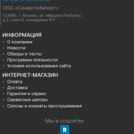
ООО «СинергоИмпорт»
123060, г. Москва
,
ул. Маршала Рыбалко,
д.2, корп.6, помещение 617
ИНФОРМАЦИЯ
О компании
Новости
Обзоры и тесты
Программа лояльности
Условия использования сайта
ИНТЕРНЕТ-МАГАЗИН
Оплата
Доставка
Гарантия и сервис
Сервисные центры
Салоны и комнаты прослушивания
Мы в соцсетях