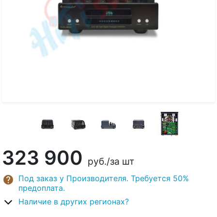
323 900
руб.
/за шт
Под заказ у Производителя. Требуется 50%
предоплата.
Наличие в других регионах?