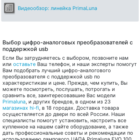
Видеообзор: линейка PrimaLuna
Выбор цифро-аналоговых преобразователей с
поддержкой usb
Если Вы затрудняетесь с выбором, позвоните нам
или
оставьте
Ваш телефон, и наши эксперты помогут
Вам подобрать лучший цифро-аналогового
преобразователя с поддержкой usb по
характеристикам и цене. Прежде, чем купить, Вы
можете посмотреть, послушать, потрогать и
сравнить все, заинтересовавшие Вас модели
Primaluna
, и других брендов, в одном из 23
магазинах hi-fi
, в 18 городах. Доставка товара
осуществляется до двери по всей России. Наши
специалисты помогут установить, настроить все
купленное на нашем сайте оборудование, а также
дать профессиональные советы и рекомендации по
использованию лампового ЦАПА Primaluna EVO 100