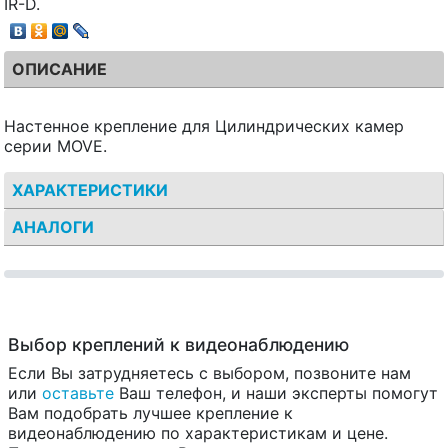
IR-D.
ОПИСАНИЕ
Настенное крепление для Цилиндрических камер
серии MOVE.
ХАРАКТЕРИСТИКИ
АНАЛОГИ
Выбор креплений к видеонаблюдению
Если Вы затрудняетесь с выбором, позвоните нам
или
оставьте
Ваш телефон, и наши эксперты помогут
Вам подобрать лучшее крепление к
видеонаблюдению по характеристикам и цене.