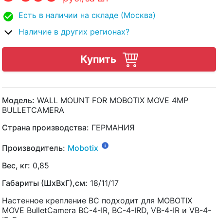
Есть в наличии на складе (Москва)
Наличие в других регионах?
Купить
Модель:
WALL MOUNT FOR MOBOTIX MOVE 4MP
BULLETCAMERA
Страна производства:
ГЕРМАНИЯ
Производитель:
Mobotix
Вес, кг:
0,85
Габариты (ШхВхГ),см:
18/11/17
Настенное крепление BC подходит для MOBOTIX
MOVE BulletCamera BC-4-IR, BC-4-IRD, VB-4-IR и VB-4-