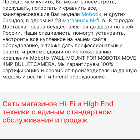
Прежде, чем купить, Вы можете посмотреть,
послушать, потрогать и сравнить все,
заинтересовавшие Вас модели
Mobotix
, и других
брендов, в одном из 23
магазинах hi-fi
, в 18 городах.
Доставка товара осуществляется до двери по всей
России. Наши специалисты помогут установить,
настроить все купленное на нашем сайте
оборудование, а также дать профессиональные
советы и рекомендации по использованию
крепления Mobotix WALL MOUNT FOR MOBOTIX MOVE
4MP BULLETCAMERA. Мы гарантируем 100%
сертификацию и сервис от производителя на данную
модель и все hi-fi и hi-end оборудование.
Сеть магазинов Hi-Fi и High End
техники с единым стандартном
обслуживания и продаж