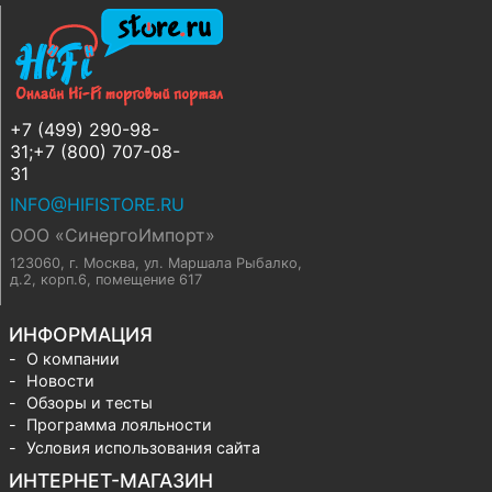
+7 (499) 290-98-
31;+7 (800) 707-08-
31
INFO@HIFISTORE.RU
ООО «СинергоИмпорт»
123060, г. Москва
,
ул. Маршала Рыбалко,
д.2, корп.6, помещение 617
ИНФОРМАЦИЯ
О компании
Новости
Обзоры и тесты
Программа лояльности
Условия использования сайта
ИНТЕРНЕТ-МАГАЗИН