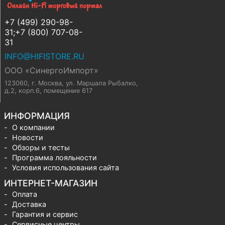
+7 (499) 290-98-
31;+7 (800) 707-08-
31
INFO@HIFISTORE.RU
ООО «СинергоИмпорт»
123060, г. Москва
,
ул. Маршала Рыбалко,
д.2, корп.6, помещение 617
ИНФОРМАЦИЯ
О компании
Новости
Обзоры и тесты
Программа лояльности
Условия использования сайта
ИНТЕРНЕТ-МАГАЗИН
Оплата
Доставка
Гарантия и сервис
Сервисные центры