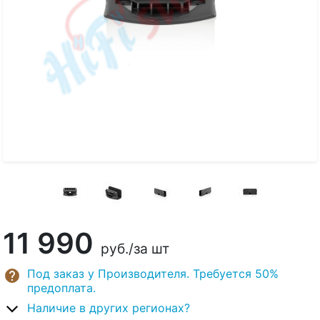
11 990
руб.
/за шт
Под заказ у Производителя. Требуется 50%
предоплата.
Наличие в других регионах?