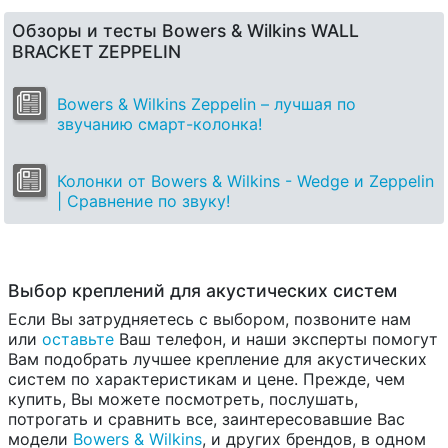
Обзоры и тесты Bowers & Wilkins WALL
BRACKET ZEPPELIN
Bowers & Wilkins Zeppelin – лучшая по
звучанию смарт-колонка!
Колонки от Bowers & Wilkins - Wedge и Zeppelin
| Сравнение по звуку!
Выбор креплений для акустических систем
Если Вы затрудняетесь с выбором, позвоните нам
или
оставьте
Ваш телефон, и наши эксперты помогут
Вам подобрать лучшее крепление для акустических
систем по характеристикам и цене. Прежде, чем
купить, Вы можете посмотреть, послушать,
потрогать и сравнить все, заинтересовавшие Вас
модели
Bowers & Wilkins
, и других брендов, в одном