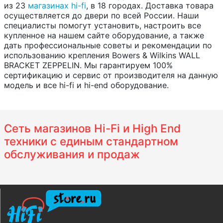
из 23
магазинах hi-fi
, в 18 городах. Доставка товара
осуществляется до двери по всей России. Наши
специалисты помогут установить, настроить все
купленное на нашем сайте оборудование, а также
дать профессиональные советы и рекомендации по
использованию крепления Bowers & Wilkins WALL
BRACKET ZEPPELIN. Мы гарантируем 100%
сертификацию и сервис от производителя на данную
модель и все hi-fi и hi-end оборудование.
Сеть магазинов Hi-Fi и High End
техники с единым стандартном
обслуживания и продаж