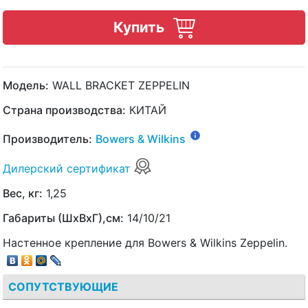
Купить
Модель:
WALL BRACKET ZEPPELIN
Страна производства:
КИТАЙ
Производитель:
Bowers & Wilkins
Дилерский сертификат
Вес, кг:
1,25
Габариты (ШхВхГ),см:
14/10/21
Настенное крепление для Bowers & Wilkins Zeppelin.
СОПУТСТВУЮЩИЕ