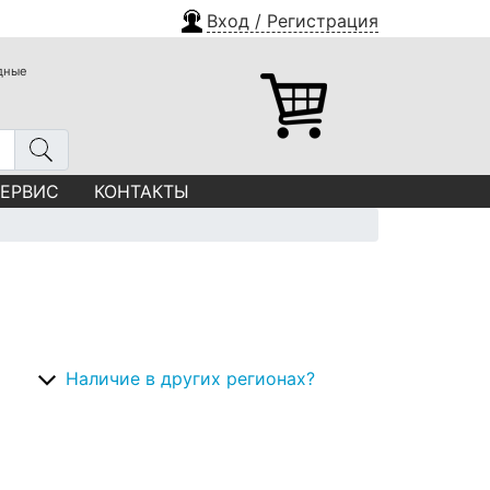
Вход / Регистрация
одные
СЕРВИС
КОНТАКТЫ
Наличие в других регионах?