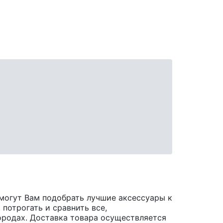
могут Вам подобрать лучшие аксессуары к
 потрогать и сравнить все,
 городах. Доставка товара осуществляется