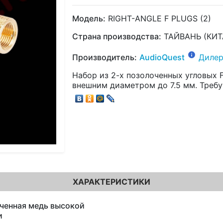
Модель:
RIGHT-ANGLE F PLUGS (2)
Страна производства:
ТАЙВАНЬ (КИТ
Производитель:
AudioQuest
Дилер
Набор из 2-х позолоченных угловых 
внешним диаметром до 7.5 мм. Требу
ХАРАКТЕРИСТИКИ
ченная медь высокой
и