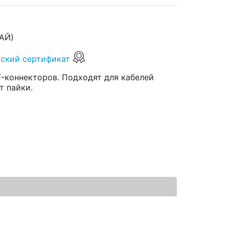
АЙ)
ский сертификат
F-коннекторов. Подходят для кабелей
т пайки.