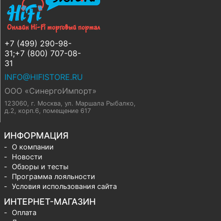
+7 (499) 290-98-
31;+7 (800) 707-08-
31
INFO@HIFISTORE.RU
ООО «СинергоИмпорт»
123060, г. Москва
,
ул. Маршала Рыбалко,
д.2, корп.6, помещение 617
ИНФОРМАЦИЯ
О компании
Новости
Обзоры и тесты
Программа лояльности
Условия использования сайта
ИНТЕРНЕТ-МАГАЗИН
Оплата