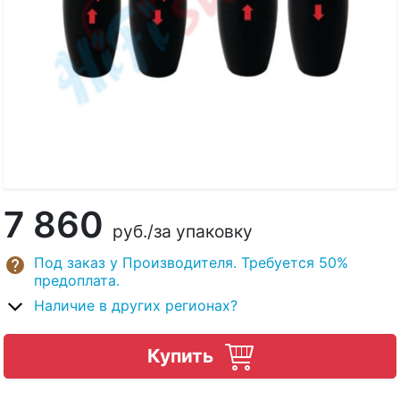
7 860
руб.
/за упаковку
Под заказ у Производителя. Требуется 50%
предоплата.
Наличие в других регионах?
Купить