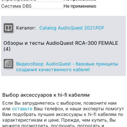
Система DBS
Не применимо
Каталог:
Catalog AudioQuest 2021.PDF
Обзоры и тесты AudioQuest RCA-300 FEMALE
(4)
Видеообзор: AudioQuest - базовые принципы
создания качественного кабеля!
Выбор аксессуаров к hi-fi кабелям
Если Вы затрудняетесь с выбором, позвоните нам
или
оставьте
Ваш телефон, и наши эксперты помогут
Вам подобрать лучшие аксессуары к hi-fi кабелям по
характеристикам и цене. Прежде, чем купить, Вы
можете посмотреть, послушать, потрогать и