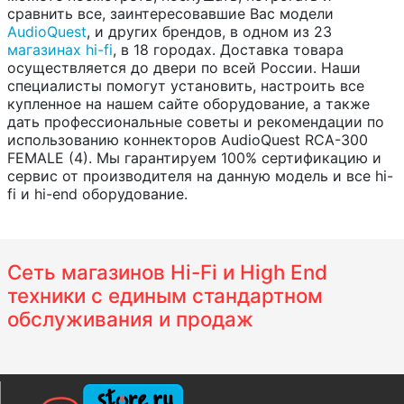
сравнить все, заинтересовавшие Вас модели
AudioQuest
, и других брендов, в одном из 23
магазинах hi-fi
, в 18 городах. Доставка товара
осуществляется до двери по всей России. Наши
специалисты помогут установить, настроить все
купленное на нашем сайте оборудование, а также
дать профессиональные советы и рекомендации по
использованию коннекторов AudioQuest RCA-300
FEMALE (4). Мы гарантируем 100% сертификацию и
сервис от производителя на данную модель и все hi-
fi и hi-end оборудование.
Сеть магазинов Hi-Fi и High End
техники с единым стандартном
обслуживания и продаж