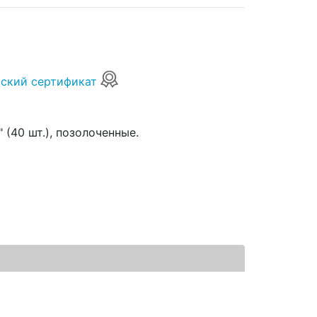
ский сертификат
 (40 шт.), позолоченные.