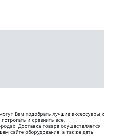
могут Вам подобрать лучшие аксессуары к
 потрогать и сравнить все,
 городах. Доставка товара осуществляется
шем сайте оборудование, а также дать