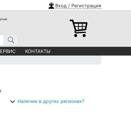
Вход / Регистрация
одные
СЕРВИС
КОНТАКТЫ
у
Наличие в других регионах?