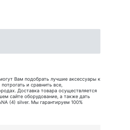
могут Вам подобрать лучшие аксессуары к
 потрогать и сравнить все,
 городах. Доставка товара осуществляется
шем сайте оборудование, а также дать
A (4) silver. Мы гарантируем 100%