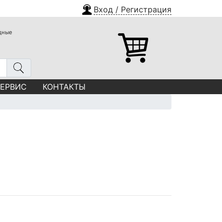
Вход / Регистрация
одные
СЕРВИС
КОНТАКТЫ