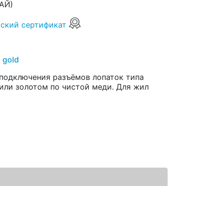
АЙ)
ский сертификат
) gold
 подключения разъёмов лопаток типа
или золотом по чистой меди. Для жил