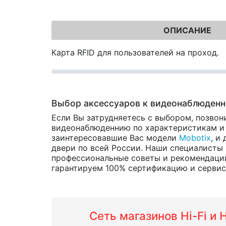
ОПИСАНИЕ
Карта RFID для пользователей на проход.
Выбор аксессуаров к видеонаблюден
Если Вы затрудняетесь с выбором, позвон
видеонаблюденнию по характеристикам и ц
заинтересовавшие Вас модели
Mobotix
, и
двери по всей России. Наши специалисты 
профессиональные советы и рекомендаци
гарантируем 100% сертификацию и сервис о
Сеть магазинов Hi-Fi и