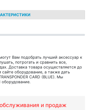
РАКТЕРИСТИКИ
могут Вам подобрать лучший аксессуар к
ушать, потрогать и сравнить все,
родах. Доставка товара осуществляется до
 сайте оборудование, а также дать
D TRANSPONDER CARD (BLUE). Мы
d оборудование.
м обслуживания и продаж