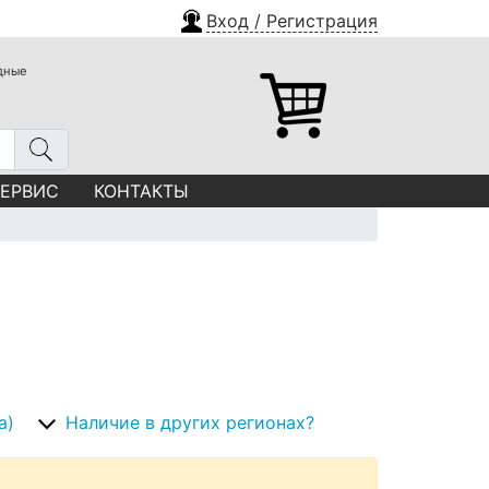
Вход / Регистрация
одные
СЕРВИС
КОНТАКТЫ
а)
Наличие в других регионах?