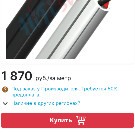
1 870
руб.
/за метр
Под заказ у Производителя. Требуется 50%
предоплата.
Наличие в других регионах?
Купить