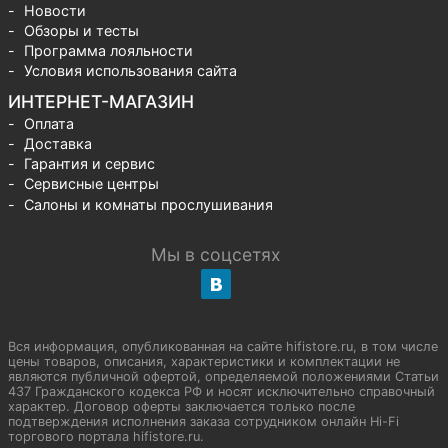
Новости
Обзоры и тесты
Программа лояльности
Условия использования сайта
ИНТЕРНЕТ-МАГАЗИН
Оплата
Доставка
Гарантия и сервис
Сервисные центры
Салоны и комнаты прослушивания
Мы в соцсетях
Вся информация, опубликованная на сайте hifistore.ru, в том числе
цены товаров, описания, характеристики и комплектации не
являются публичной офертой, определяемой положениями Статьи
437 Гражданского кодекса РФ и носят исключительно справочный
характер. Договор оферты заключается только после
подтверждения исполнения заказа сотрудником онлайн Hi-Fi
торгового портала hifistore.ru.