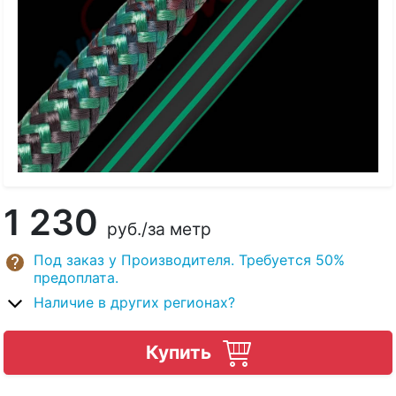
1 230
руб.
/за метр
Под заказ у Производителя. Требуется 50%
предоплата.
Наличие в других регионах?
Купить