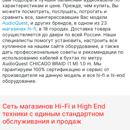
характеристикам и цене. Прежде, чем купить, Вы
можете посмотреть, послушать, потрогать и
сравнить все, заинтересовавшие Вас модели
AudioQuest
, и других брендов, в одном из 23
магазинах hi-fi
, в 18 городах. Доставка товара
осуществляется до двери по всей России. Наши
специалисты помогут установить, настроить все
купленное на нашем сайте оборудование, а также
дать профессиональные советы и рекомендации по
использованию кабелей в бухтах по метру
AudioQuest CHICAGO BRAID (1 M) 1.0 m. Мы
гарантируем 100% сертификацию и сервис от
производителя на данную модель и все hi-fi и hi-end
оборудование.
Сеть магазинов Hi-Fi и High End
техники с единым стандартном
обслуживания и продаж