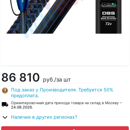
86 810
руб.
/за шт
Под заказ у Производителя. Требуется 50%
предоплата.
Ориентировочная дата прихода товара на склад в Москву –
24.08.2026
.
Наличие в других регионах?