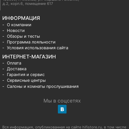
д.2, корп.6, помещение 617
ИНФОРМАЦИЯ
О компании
Новости
Обзоры и тесты
Программа лояльности
Условия использования сайта
ИНТЕРНЕТ-МАГАЗИН
Оплата
Доставка
Гарантия и сервис
Сервисные центры
Салоны и комнаты прослушивания
Мы в соцсетях
Вся информация, опубликованная на сайте hifistore.ru, в том числе