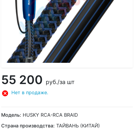
55 200
руб.
/за шт
Нет в продаже.
Модель:
HUSKY RCA-RCA BRAID
Страна производства:
ТАЙВАНЬ (КИТАЙ)