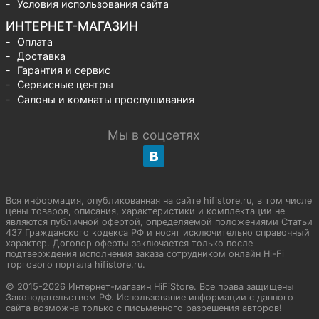
Условия использования сайта
ИНТЕРНЕТ-МАГАЗИН
Оплата
Доставка
Гарантия и сервис
Сервисные центры
Салоны и комнаты прослушивания
Мы в соцсетях
Вся информация, опубликованная на сайте hifistore.ru, в том числе
цены товаров, описания, характеристики и комплектации не
являются публичной офертой, определяемой положениями Статьи
437 Гражданского кодекса РФ и носят исключительно справочный
характер. Договор оферты заключается только после
подтверждения исполнения заказа сотрудником онлайн Hi-Fi
торгового портала hifistore.ru.
© 2015-2026 Интернет-магазин HiFiStore. Все права защищены
Законодательством РФ. Использование информации с данного
сайта возможна только с письменного разрешения авторов!