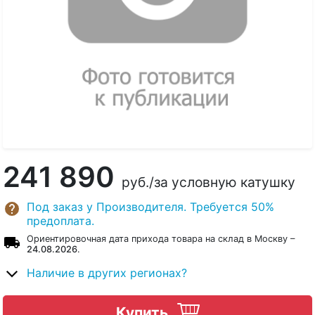
241 890
руб.
/за условную катушку
Под заказ у Производителя. Требуется 50%
предоплата.
Ориентировочная дата прихода товара на склад в Москву –
24.08.2026
.
Наличие в других регионах?
Купить