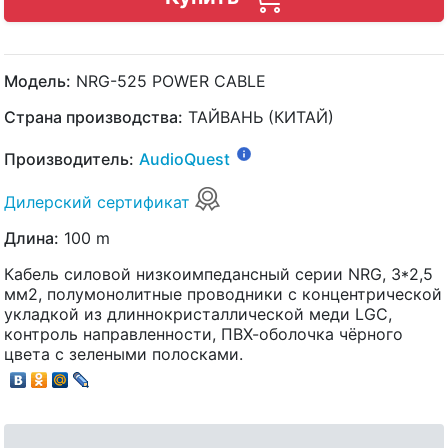
Модель:
NRG-525 POWER CABLE
Страна производства:
ТАЙВАНЬ (КИТАЙ)
Производитель:
AudioQuest
Дилерский сертификат
Длина:
100 m
Кабель силовой низкоимпедансный серии NRG, 3*2,5
мм2, полумонолитные проводники с концентрической
укладкой из длиннокристаллической меди LGC,
контроль направленности, ПВХ-оболочка чёрного
цвета с зелеными полосками.