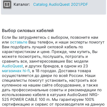
Каталог:
Catalog AudioQuest 2021.PDF
Выбор силовых кабелей
Если Вы затрудняетесь с выбором, позвоните нам
или
оставьте
Ваш телефон, и наши эксперты помогут
Вам подобрать лучший силовой кабель по
характеристикам и цене. Прежде, чем купить, Вы
можете посмотреть, послушать, потрогать и
сравнить все, заинтересовавшие Вас модели
AudioQuest
, и других брендов, в одном из 23
магазинах hi-fi
, в 18 городах. Доставка товара
осуществляется до двери по всей России. Наши
специалисты помогут установить, настроить все
купленное на нашем сайте оборудование, а также
дать профессиональные советы и рекомендации по
использованию кабеля в катушке AudioQuest NRG-
525 POWER CABLE 100 m. Мы гарантируем 100%
сертификацию и сервис от производителя на данную