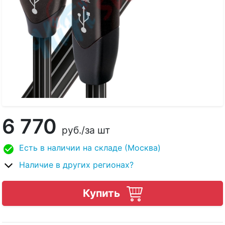
6 770
руб.
/за шт
Есть в наличии на складе (Москва)
Наличие в других регионах?
Купить