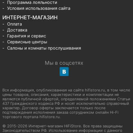
Программа лояльности
Условия использования сайта
ИНТЕРНЕТ-МАГАЗИН
Оплата
Доставка
Гарантия и сервис
Сервисные центры
Салоны и комнаты прослушивания
Мы в соцсетях
Вся информация, опубликованная на сайте hifistore.ru, в том числе
цены товаров, описания, характеристики и комплектации не
являются публичной офертой, определяемой положениями Статьи
437 Гражданского кодекса РФ и носят исключительно справочный
характер. Договор оферты заключается только после
подтверждения исполнения заказа сотрудником онлайн Hi-Fi
торгового портала hifistore.ru.
© 2015-2026 Интернет-магазин HiFiStore. Все права защищены
Законодательством РФ. Использование информации с данного