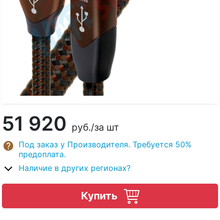
51 920
руб.
/за шт
Под заказ у Производителя. Требуется 50%
предоплата.
Наличие в других регионах?
Купить