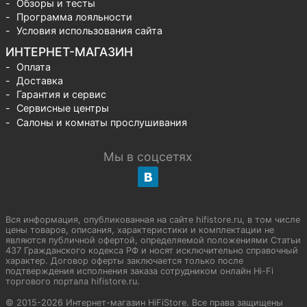
Обзоры и тесты
Программа лояльности
Условия использования сайта
ИНТЕРНЕТ-МАГАЗИН
Оплата
Доставка
Гарантия и сервис
Сервисные центры
Салоны и комнаты прослушивания
Мы в соцсетях
Вся информация, опубликованная на сайте hifistore.ru, в том числе
цены товаров, описания, характеристики и комплектации не
являются публичной офертой, определяемой положениями Статьи
437 Гражданского кодекса РФ и носят исключительно справочный
характер. Договор оферты заключается только после
подтверждения исполнения заказа сотрудником онлайн Hi-Fi
торгового портала hifistore.ru.
© 2015-2026 Интернет-магазин HiFiStore. Все права защищены