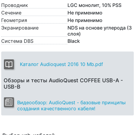
Проводник
LGC монолит, 10% PSS
Сечение
Не применимо
Геометрия
Не применимо
Экранирование
NDS на основе углерода (3
слоя)
Система DBS
Black
Каталог Audioquest 2016 10 Mb.pdf
Обзоры и тесты AudioQuest COFFEE USB-A -
USB-B
Видеообзор: AudioQuest - базовые принципы
создания качественного кабеля!