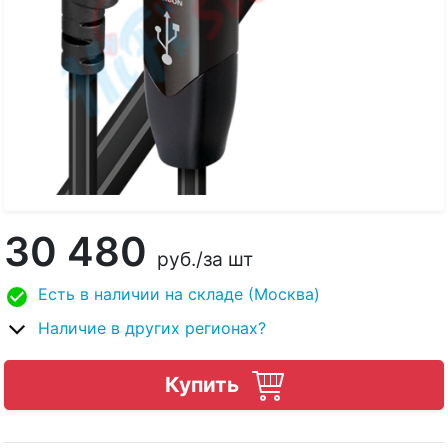
30 480
руб.
/за шт
Есть в наличии на складе (Москва)
Наличие в других регионах?
Купить