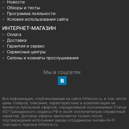
Новости
Обзоры и тесты
Программа лояльности
Условия использования сайта
ИНТЕРНЕТ-МАГАЗИН
Оплата
Доставка
Гарантия и сервис
Сервисные центры
Салоны и комнаты прослушивания
Мы в соцсетях
Вся информация, опубликованная на сайте hifistore.ru, в том числе
цены товаров, описания, характеристики и комплектации не
являются публичной офертой, определяемой положениями Статьи
437 Гражданского кодекса РФ и носят исключительно справочный
характер. Договор оферты заключается только после
подтверждения исполнения заказа сотрудником онлайн Hi-Fi
торгового портала hifistore.ru.