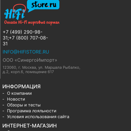
+7 (499) 290-98-
31;+7 (800) 707-08-
31
INFO@HIFISTORE.RU
ООО «СинергоИмпорт»
123060, г. Москва
,
ул. Маршала Рыбалко,
д.2, корп.6, помещение 617
ИНФОРМАЦИЯ
О компании
Новости
Обзоры и тесты
Программа лояльности
Условия использования сайта
ИНТЕРНЕТ-МАГАЗИН