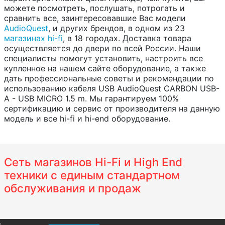
можете посмотреть, послушать, потрогать и
сравнить все, заинтересовавшие Вас модели
AudioQuest
, и других брендов, в одном из 23
магазинах hi-fi
, в 18 городах. Доставка товара
осуществляется до двери по всей России. Наши
специалисты помогут установить, настроить все
купленное на нашем сайте оборудование, а также
дать профессиональные советы и рекомендации по
использованию кабеля USB AudioQuest CARBON USB-
A - USB MICRO 1.5 m. Мы гарантируем 100%
сертификацию и сервис от производителя на данную
модель и все hi-fi и hi-end оборудование.
Сеть магазинов Hi-Fi и High End
техники с единым стандартном
обслуживания и продаж