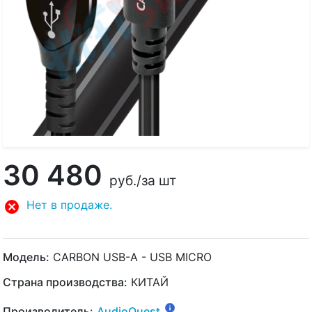
30 480
руб.
/за шт
Нет в продаже.
Модель:
CARBON USB-A - USB MICRO
Страна производства:
КИТАЙ
Производитель:
AudioQuest