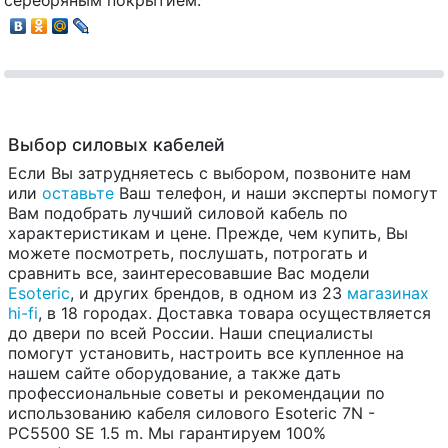
Выбор силовых кабелей
Если Вы затрудняетесь с выбором, позвоните нам
или
оставьте
Ваш телефон, и наши эксперты помогут
Вам подобрать лучший силовой кабель по
характеристикам и цене. Прежде, чем купить, Вы
можете посмотреть, послушать, потрогать и
сравнить все, заинтересовавшие Вас модели
Esoteric
, и других брендов, в одном из 23
магазинах
hi-fi
, в 18 городах. Доставка товара осуществляется
до двери по всей России. Наши специалисты
помогут установить, настроить все купленное на
нашем сайте оборудование, а также дать
профессиональные советы и рекомендации по
использованию кабеля силового Esoteric 7N -
PC5500 SE 1.5 m. Мы гарантируем 100%