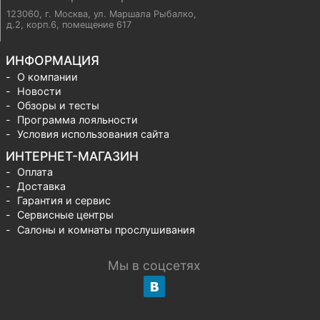
123060, г. Москва
,
ул. Маршала Рыбалко,
д.2, корп.6, помещение 617
ИНФОРМАЦИЯ
О компании
Новости
Обзоры и тесты
Программа лояльности
Условия использования сайта
ИНТЕРНЕТ-МАГАЗИН
Оплата
Доставка
Гарантия и сервис
Сервисные центры
Салоны и комнаты прослушивания
Мы в соцсетях