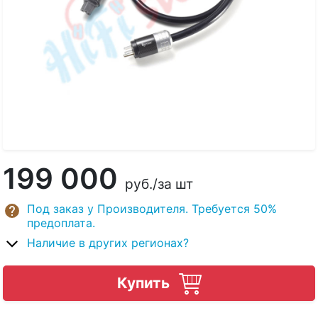
199 000
руб.
/за шт
Под заказ у Производителя. Требуется 50%
предоплата.
Наличие в других регионах?
Купить