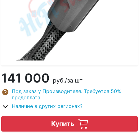
141 000
руб.
/за шт
Под заказ у Производителя. Требуется 50%
предоплата.
Наличие в других регионах?
Купить