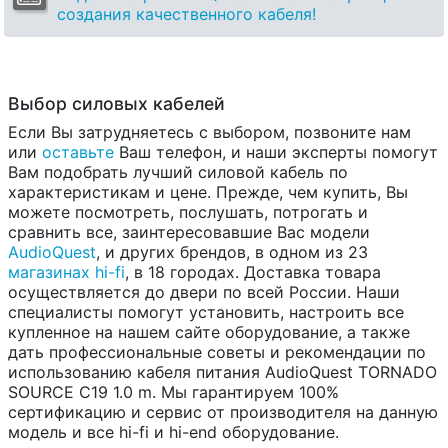
создания качественного кабеля!
Выбор силовых кабелей
Если Вы затрудняетесь с выбором, позвоните нам
или
оставьте
Ваш телефон, и наши эксперты помогут
Вам подобрать лучший силовой кабель по
характеристикам и цене. Прежде, чем купить, Вы
можете посмотреть, послушать, потрогать и
сравнить все, заинтересовавшие Вас модели
AudioQuest
, и других брендов, в одном из 23
магазинах hi-fi
, в 18 городах. Доставка товара
осуществляется до двери по всей России. Наши
специалисты помогут установить, настроить все
купленное на нашем сайте оборудование, а также
дать профессиональные советы и рекомендации по
использованию кабеля питания AudioQuest TORNADO
SOURCE C19 1.0 m. Мы гарантируем 100%
сертификацию и сервис от производителя на данную
модель и все hi-fi и hi-end оборудование.