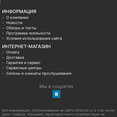
ИНФОРМАЦИЯ
О компании
Новости
Обзоры и тесты
Программа лояльности
Условия использования сайта
ИНТЕРНЕТ-МАГАЗИН
Оплата
Доставка
Гарантия и сервис
Сервисные центры
Салоны и комнаты прослушивания
Мы в соцсетях
Вся информация, опубликованная на сайте hifistore.ru, в том числе
цены товаров, описания, характеристики и комплектации не