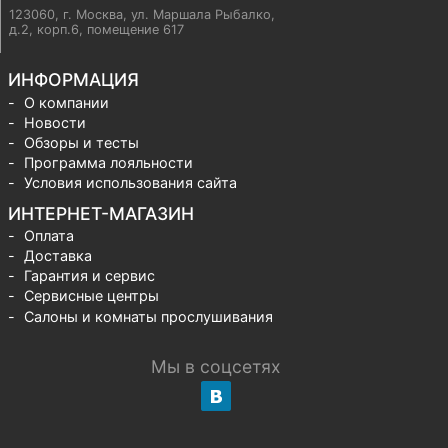
123060, г. Москва
,
ул. Маршала Рыбалко,
д.2, корп.6, помещение 617
ИНФОРМАЦИЯ
О компании
Новости
Обзоры и тесты
Программа лояльности
Условия использования сайта
ИНТЕРНЕТ-МАГАЗИН
Оплата
Доставка
Гарантия и сервис
Сервисные центры
Салоны и комнаты прослушивания
Мы в соцсетях