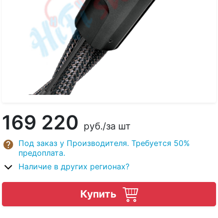
169 220
руб.
/за шт
Под заказ у Производителя. Требуется 50%
предоплата.
Наличие в других регионах?
Купить