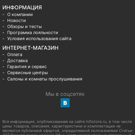
ИНФОРМАЦИЯ
О компании
Новости
Обзоры и тесты
Программа лояльности
Условия использования сайта
ИНТЕРНЕТ-МАГАЗИН
Оплата
Доставка
Гарантия и сервис
Сервисные центры
Салоны и комнаты прослушивания
Мы в соцсетях
Вся информация, опубликованная на сайте hifistore.ru, в том числе
цены товаров, описания, характеристики и комплектации не
являются публичной офертой, определяемой положениями Статьи