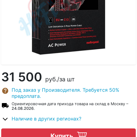
31 500
руб.
/за шт
Под заказ у Производителя. Требуется 50%
предоплата.
Ориентировочная дата прихода товара на склад в Москву –
24.08.2026
.
Наличие в других регионах?
Купить