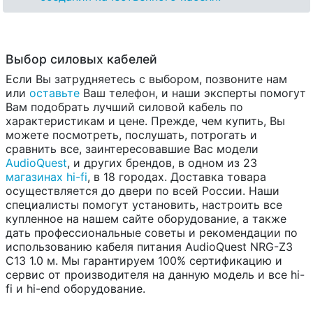
Выбор силовых кабелей
Если Вы затрудняетесь с выбором, позвоните нам
или
оставьте
Ваш телефон, и наши эксперты помогут
Вам подобрать лучший силовой кабель по
характеристикам и цене. Прежде, чем купить, Вы
можете посмотреть, послушать, потрогать и
сравнить все, заинтересовавшие Вас модели
AudioQuest
, и других брендов, в одном из 23
магазинах hi-fi
, в 18 городах. Доставка товара
осуществляется до двери по всей России. Наши
специалисты помогут установить, настроить все
купленное на нашем сайте оборудование, а также
дать профессиональные советы и рекомендации по
использованию кабеля питания AudioQuest NRG-Z3
C13 1.0 м. Мы гарантируем 100% сертификацию и
сервис от производителя на данную модель и все hi-
fi и hi-end оборудование.