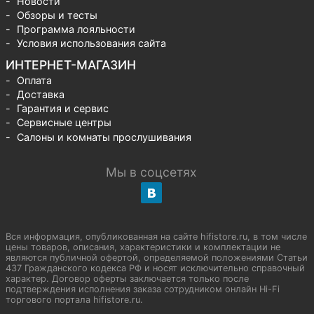
Новости
Обзоры и тесты
Программа лояльности
Условия использования сайта
ИНТЕРНЕТ-МАГАЗИН
Оплата
Доставка
Гарантия и сервис
Сервисные центры
Салоны и комнаты прослушивания
Мы в соцсетях
Вся информация, опубликованная на сайте hifistore.ru, в том числе
цены товаров, описания, характеристики и комплектации не
являются публичной офертой, определяемой положениями Статьи
437 Гражданского кодекса РФ и носят исключительно справочный
характер. Договор оферты заключается только после
подтверждения исполнения заказа сотрудником онлайн Hi-Fi
торгового портала hifistore.ru.