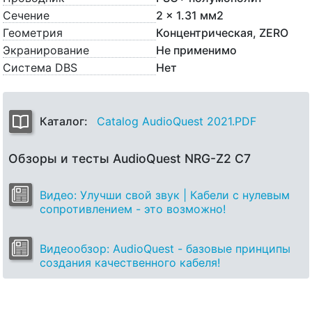
Сечение
2 x 1.31 мм2
Геометрия
Концентрическая, ZERO
Экранирование
Не применимо
Система DBS
Нет
Каталог:
Catalog AudioQuest 2021.PDF
Обзоры и тесты AudioQuest NRG-Z2 C7
Видео: Улучши свой звук | Кабели с нулевым
сопротивлением - это возможно!
Видеообзор: AudioQuest - базовые принципы
создания качественного кабеля!