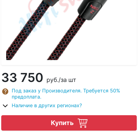
33 750
руб.
/за шт
Под заказ у Производителя. Требуется 50%
предоплата.
Наличие в других регионах?
Купить