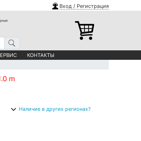
Вход / Регистрация
одные
СЕРВИС
КОНТАКТЫ
1.0 m
Наличие в других регионах?