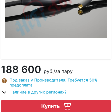
188 600
руб.
/за пару
Под заказ у Производителя. Требуется 50%
предоплата.
Наличие в других регионах?
Купить