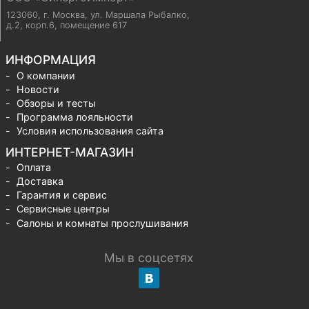
123060, г. Москва
,
ул. Маршала Рыбалко,
д.2, корп.6, помещение 617
ИНФОРМАЦИЯ
О компании
Новости
Обзоры и тесты
Программа лояльности
Условия использования сайта
ИНТЕРНЕТ-МАГАЗИН
Оплата
Доставка
Гарантия и сервис
Сервисные центры
Салоны и комнаты прослушивания
Мы в соцсетях