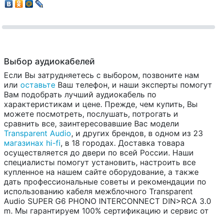
Выбор аудиокабелей
Если Вы затрудняетесь с выбором, позвоните нам
или
оставьте
Ваш телефон, и наши эксперты помогут
Вам подобрать лучший аудиокабель по
характеристикам и цене. Прежде, чем купить, Вы
можете посмотреть, послушать, потрогать и
сравнить все, заинтересовавшие Вас модели
Transparent Audio
, и других брендов, в одном из 23
магазинах hi-fi
, в 18 городах. Доставка товара
осуществляется до двери по всей России. Наши
специалисты помогут установить, настроить все
купленное на нашем сайте оборудование, а также
дать профессиональные советы и рекомендации по
использованию кабеля межблочного Transparent
Audio SUPER G6 PHONO INTERCONNECT DIN>RCA 3.0
m. Мы гарантируем 100% сертификацию и сервис от