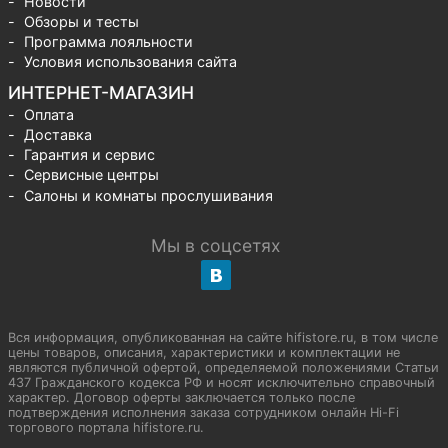
Новости
Обзоры и тесты
Программа лояльности
Условия использования сайта
ИНТЕРНЕТ-МАГАЗИН
Оплата
Доставка
Гарантия и сервис
Сервисные центры
Салоны и комнаты прослушивания
Мы в соцсетях
Вся информация, опубликованная на сайте hifistore.ru, в том числе
цены товаров, описания, характеристики и комплектации не
являются публичной офертой, определяемой положениями Статьи
437 Гражданского кодекса РФ и носят исключительно справочный
характер. Договор оферты заключается только после
подтверждения исполнения заказа сотрудником онлайн Hi-Fi
торгового портала hifistore.ru.