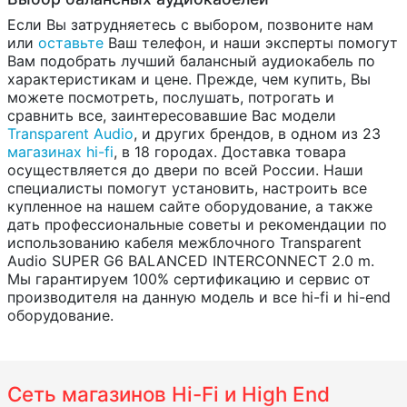
Если Вы затрудняетесь с выбором, позвоните нам
или
оставьте
Ваш телефон, и наши эксперты помогут
Вам подобрать лучший балансный аудиокабель по
характеристикам и цене. Прежде, чем купить, Вы
можете посмотреть, послушать, потрогать и
сравнить все, заинтересовавшие Вас модели
Transparent Audio
, и других брендов, в одном из 23
магазинах hi-fi
, в 18 городах. Доставка товара
осуществляется до двери по всей России. Наши
специалисты помогут установить, настроить все
купленное на нашем сайте оборудование, а также
дать профессиональные советы и рекомендации по
использованию кабеля межблочного Transparent
Audio SUPER G6 BALANCED INTERCONNECT 2.0 m.
Мы гарантируем 100% сертификацию и сервис от
производителя на данную модель и все hi-fi и hi-end
оборудование.
Сеть магазинов Hi-Fi и High End