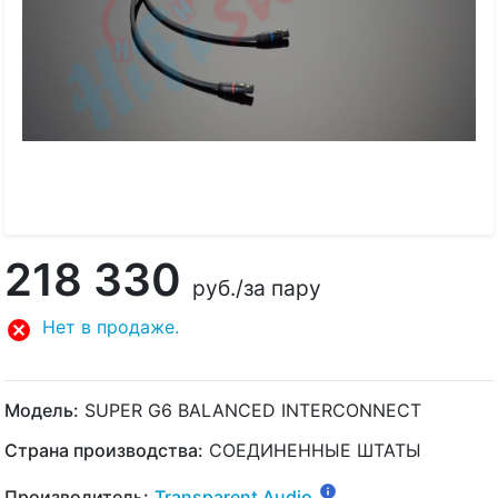
218 330
руб.
/за пару
Нет в продаже.
Модель:
SUPER G6 BALANCED INTERCONNECT
Страна производства:
СОЕДИНЕННЫЕ ШТАТЫ
Производитель:
Transparent Audio