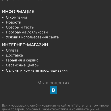
ИНФОРМАЦИЯ
О компании
Новости
Обзоры и тесты
Программа лояльности
Условия использования сайта
ИНТЕРНЕТ-МАГАЗИН
Оплата
Доставка
Гарантия и сервис
Сервисные центры
Салоны и комнаты прослушивания
Мы в соцсетях
Вся информация, опубликованная на сайте hifistore.ru, в том числе
цены товаров, описания, характеристики и комплектации не