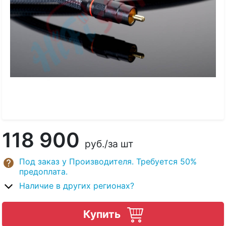
118 900
руб.
/за шт
Под заказ у Производителя. Требуется 50%
предоплата.
Наличие в других регионах?
Купить