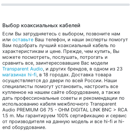
Выбор коаксиальных кабелей
Если Вы затрудняетесь с выбором, позвоните нам
или
оставьте
Ваш телефон, и наши эксперты помогут
Вам подобрать лучший коаксиальный кабель по
характеристикам и цене. Прежде, чем купить, Вы
можете посмотреть, послушать, потрогать и
сравнить все, заинтересовавшие Вас модели
Transparent Audio
, и других брендов, в одном из 23
магазинах hi-fi
, в 18 городах. Доставка товара
осуществляется до двери по всей России. Наши
специалисты помогут установить, настроить все
купленное на нашем сайте оборудование, а также
дать профессиональные советы и рекомендации по
использованию кабеля межблочного Transparent
Audio PREMIUM G6 75 - OHM DIGITAL LINK BNC > RCA
1.5 m. Мы гарантируем 100% сертификацию и сервис
от производителя на данную модель и все hi-fi и hi-
end оборудование.