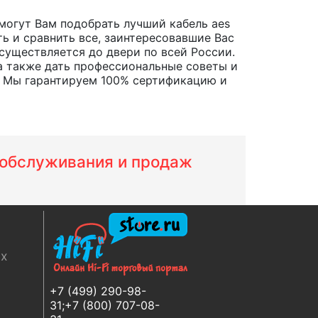
могут Вам подобрать лучший кабель aes
ть и сравнить все, заинтересовавшие Вас
осуществляется до двери по всей России.
а также дать профессиональные советы и
. Мы гарантируем 100% сертификацию и
м обслуживания и продаж
ях
+7 (499) 290-98-
31;+7 (800) 707-08-