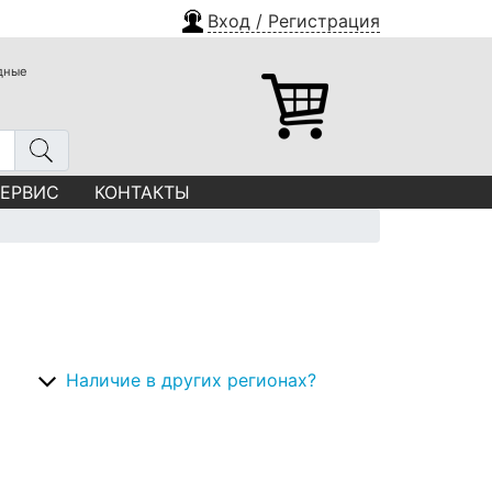
Вход / Регистрация
одные
СЕРВИС
КОНТАКТЫ
Наличие в других регионах?