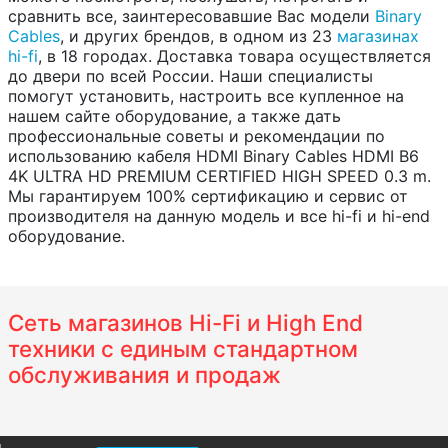
сравнить все, заинтересовавшие Вас модели
Binary
Cables
, и других брендов, в одном из 23
магазинах
hi-fi
, в 18 городах. Доставка товара осуществляется
до двери по всей России. Наши специалисты
помогут установить, настроить все купленное на
нашем сайте оборудование, а также дать
профессиональные советы и рекомендации по
использованию кабеля HDMI Binary Cables HDMI B6
4K ULTRA HD PREMIUM CERTIFIED HIGH SPEED 0.3 m.
Мы гарантируем 100% сертификацию и сервис от
производителя на данную модель и все hi-fi и hi-end
оборудование.
Сеть магазинов Hi-Fi и High End
техники с единым стандартном
обслуживания и продаж