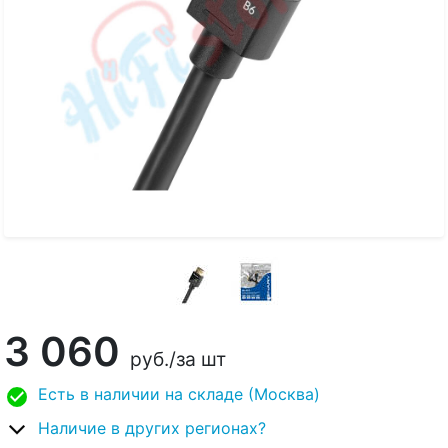
3 060
руб.
/за шт
Есть в наличии на складе (Москва)
Наличие в других регионах?