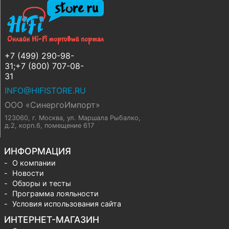
+7 (499) 290-98-
31;+7 (800) 707-08-
31
INFO@HIFISTORE.RU
ООО «СинергоИмпорт»
123060, г. Москва
,
ул. Маршала Рыбалко,
д.2, корп.6, помещение 617
ИНФОРМАЦИЯ
О компании
Новости
Обзоры и тесты
Программа лояльности
Условия использования сайта
ИНТЕРНЕТ-МАГАЗИН