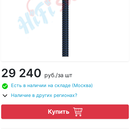
29 240
руб.
/за шт
Есть в наличии на складе (Москва)
Наличие в других регионах?
Купить