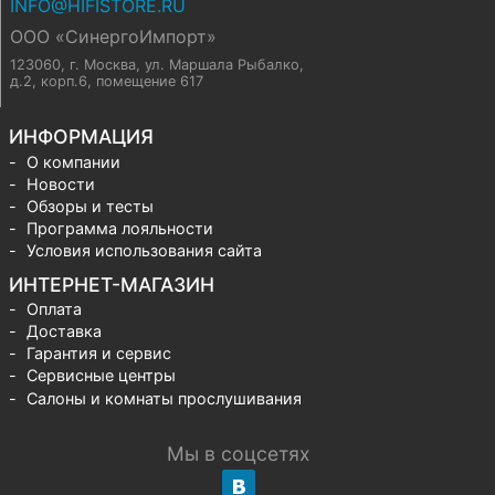
INFO@HIFISTORE.RU
ООО «СинергоИмпорт»
123060, г. Москва
,
ул. Маршала Рыбалко,
д.2, корп.6, помещение 617
ИНФОРМАЦИЯ
О компании
Новости
Обзоры и тесты
Программа лояльности
Условия использования сайта
ИНТЕРНЕТ-МАГАЗИН
Оплата
Доставка
Гарантия и сервис
Сервисные центры
Салоны и комнаты прослушивания
Мы в соцсетях