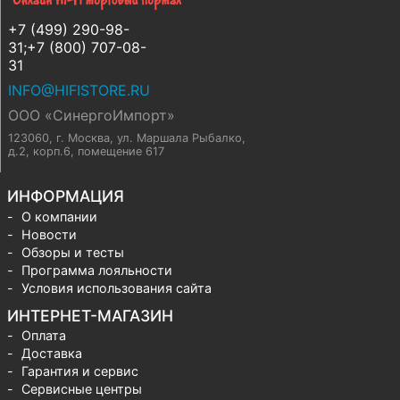
+7 (499) 290-98-
31;+7 (800) 707-08-
31
INFO@HIFISTORE.RU
ООО «СинергоИмпорт»
123060, г. Москва
,
ул. Маршала Рыбалко,
д.2, корп.6, помещение 617
ИНФОРМАЦИЯ
О компании
Новости
Обзоры и тесты
Программа лояльности
Условия использования сайта
ИНТЕРНЕТ-МАГАЗИН
Оплата
Доставка
Гарантия и сервис
Сервисные центры