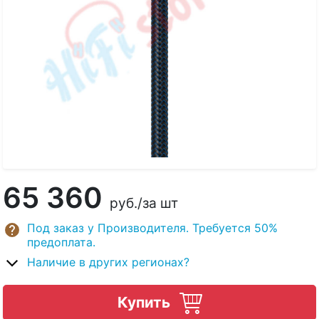
65 360
руб.
/за шт
Под заказ у Производителя. Требуется 50%
предоплата.
Наличие в других регионах?
Купить