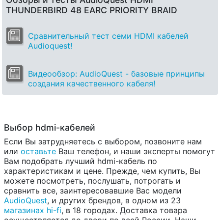
THUNDERBIRD 48 EARC PRIORITY BRAID
Сравнительный тест семи HDMI кабелей
Audioquest!
Видеообзор: AudioQuest - базовые принципы
создания качественного кабеля!
Выбор hdmi-кабелей
Если Вы затрудняетесь с выбором, позвоните нам
или
оставьте
Ваш телефон, и наши эксперты помогут
Вам подобрать лучший hdmi-кабель по
характеристикам и цене. Прежде, чем купить, Вы
можете посмотреть, послушать, потрогать и
сравнить все, заинтересовавшие Вас модели
AudioQuest
, и других брендов, в одном из 23
магазинах hi-fi
, в 18 городах. Доставка товара