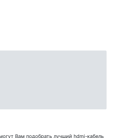
могут Вам подобрать лучший hdmi-кабель