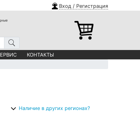
Вход / Регистрация
одные
СЕРВИС
КОНТАКТЫ
Наличие в других регионах?