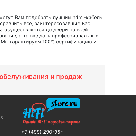
могут Вам подобрать лучший hdmi-кабель
 сравнить все, заинтересовавшие Вас
ара осуществляется до двери по всей
ование, а также дать профессиональные
. Мы гарантируем 100% сертификацию и
м обслуживания и продаж
ях
+7 (499) 290-98-