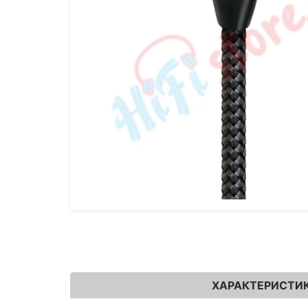
ХАРАКТЕРИСТИ