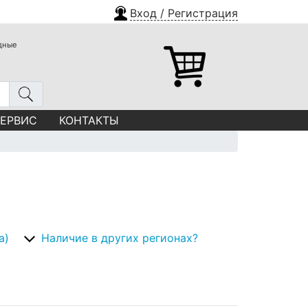
Вход / Регистрация
одные
СЕРВИС
КОНТАКТЫ
а)
Наличие в других регионах?