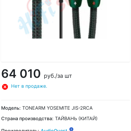
64 010
руб.
/за шт
Нет в продаже.
Модель:
TONEARM YOSEMITE JIS-2RCA
Страна производства:
ТАЙВАНЬ (КИТАЙ)
Производитель:
AudioQuest