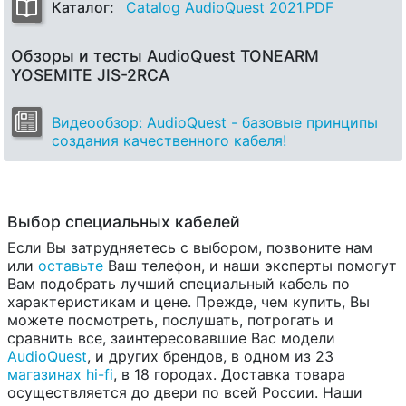
Каталог:
Catalog AudioQuest 2021.PDF
Обзоры и тесты AudioQuest TONEARM
YOSEMITE JIS-2RCA
Видеообзор: AudioQuest - базовые принципы
создания качественного кабеля!
Выбор специальных кабелей
Если Вы затрудняетесь с выбором, позвоните нам
или
оставьте
Ваш телефон, и наши эксперты помогут
Вам подобрать лучший специальный кабель по
характеристикам и цене. Прежде, чем купить, Вы
можете посмотреть, послушать, потрогать и
сравнить все, заинтересовавшие Вас модели
AudioQuest
, и других брендов, в одном из 23
магазинах hi-fi
, в 18 городах. Доставка товара
осуществляется до двери по всей России. Наши