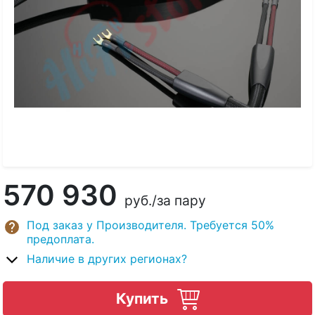
570 930
руб.
/за пару
Под заказ у Производителя. Требуется 50%
предоплата.
Наличие в других регионах?
Купить