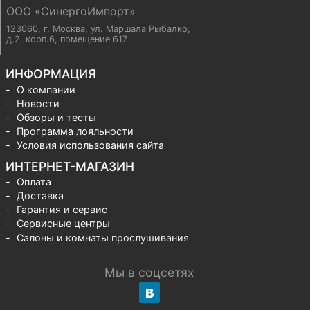
ООО «СинергоИмпорт»
123060, г. Москва
,
ул. Маршала Рыбалко,
д.2, корп.6, помещение 617
ИНФОРМАЦИЯ
О компании
Новости
Обзоры и тесты
Программа лояльности
Условия использования сайта
ИНТЕРНЕТ-МАГАЗИН
Оплата
Доставка
Гарантия и сервис
Сервисные центры
Салоны и комнаты прослушивания
Мы в соцсетях