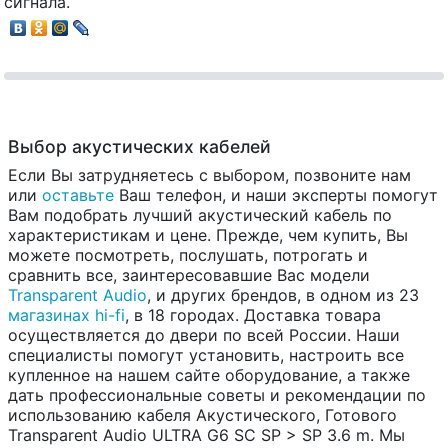
сигнала.
Выбор акустических кабелей
Если Вы затрудняетесь с выбором, позвоните нам
или
оставьте
Ваш телефон, и наши эксперты помогут
Вам подобрать лучший акустический кабель по
характеристикам и цене. Прежде, чем купить, Вы
можете посмотреть, послушать, потрогать и
сравнить все, заинтересовавшие Вас модели
Transparent Audio
, и других брендов, в одном из 23
магазинах hi-fi
, в 18 городах. Доставка товара
осуществляется до двери по всей России. Наши
специалисты помогут установить, настроить все
купленное на нашем сайте оборудование, а также
дать профессиональные советы и рекомендации по
использованию кабеля Акустического, Готового
Transparent Audio ULTRA G6 SC SP > SP 3.6 m. Мы