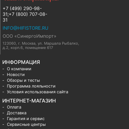
+7 (499) 290-98-
31;+7 (800) 707-08-
31
INFO@HIFISTORE.RU
ООО «СинергоИмпорт»
123060, г. Москва
,
ул. Маршала Рыбалко,
д.2, корп.6, помещение 617
ИНФОРМАЦИЯ
О компании
Новости
Обзоры и тесты
Программа лояльности
Условия использования сайта
ИНТЕРНЕТ-МАГАЗИН
Оплата
Доставка
Гарантия и сервис
Сервисные центры