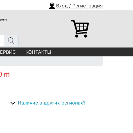
Вход / Регистрация
одные
СЕРВИС
КОНТАКТЫ
0 m
Наличие в других регионах?