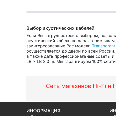
Выбор акустических кабелей
Если Вы затрудняетесь с выбором, позвон
акустический кабель по характеристикам и
заинтересовавшие Вас модели
Transparent
осуществляется до двери по всей России.
а также дать профессиональные советы и 
LB > LB 3.0 m. Мы гарантируем 100% серти
Сеть магазинов Hi-Fi и
ИНФОРМАЦИЯ
ИН