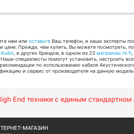
ите нам или
оставьте
Ваш телефон, и наши эксперты по
 цене. Прежде, чем купить, Вы можете посмотреть, пос
 Audio
, и других брендов, в одном из 23
магазинах hi-fi
 Наши специалисты помогут установить, настроить все
рекомендации по использованию кабеля Акустического,
фикацию и сервис от производителя на данную модель и 
 High End техники с единым стандартно
ТЕРНЕТ-МАГАЗИН