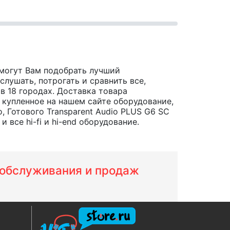
могут Вам подобрать лучший
лушать, потрогать и сравнить все,
, в 18 городах. Доставка товара
 купленное на нашем сайте оборудование,
 Готового Transparent Audio PLUS G6 SC
все hi-fi и hi-end оборудование.
м обслуживания и продаж