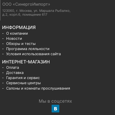
ООО «СинергоИмпорт»
123060, г. Москва
,
ул. Маршала Рыбалко,
д.2, корп.6, помещение 617
ИНФОРМАЦИЯ
О компании
Новости
Обзоры и тесты
Программа лояльности
Условия использования сайта
ИНТЕРНЕТ-МАГАЗИН
Оплата
Доставка
Гарантия и сервис
Сервисные центры
Салоны и комнаты прослушивания
Мы в соцсетях