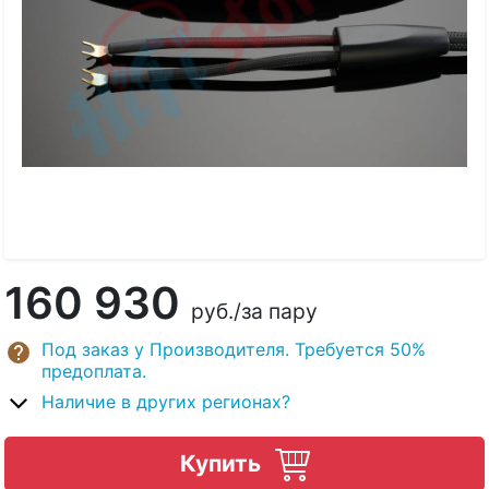
160 930
руб.
/за пару
Под заказ у Производителя. Требуется 50%
предоплата.
Наличие в других регионах?
Купить