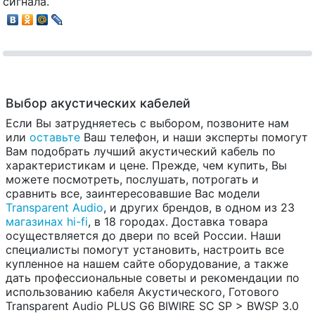
сигнала.
Выбор акустических кабелей
Если Вы затрудняетесь с выбором, позвоните нам
или
оставьте
Ваш телефон, и наши эксперты помогут
Вам подобрать лучший акустический кабель по
характеристикам и цене. Прежде, чем купить, Вы
можете посмотреть, послушать, потрогать и
сравнить все, заинтересовавшие Вас модели
Transparent Audio
, и других брендов, в одном из 23
магазинах hi-fi
, в 18 городах. Доставка товара
осуществляется до двери по всей России. Наши
специалисты помогут установить, настроить все
купленное на нашем сайте оборудование, а также
дать профессиональные советы и рекомендации по
использованию кабеля Акустического, Готового
Transparent Audio PLUS G6 BIWIRE SC SP > BWSP 3.0