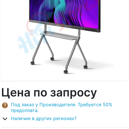
Цена по запросу
Под заказ у Производителя. Требуется 50%
предоплата.
Наличие в других регионах?