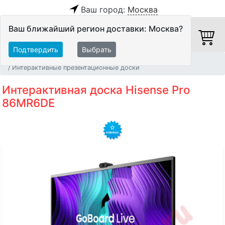
Ваш город:
Москва
Ваш ближайший регион доставки: Москва?
Подтвердить
Выбрать
Главная
Видео
Видеосистемы
Интерактивные презентационные доски
Интерактивная доска Hisense Pro
86MR6DE