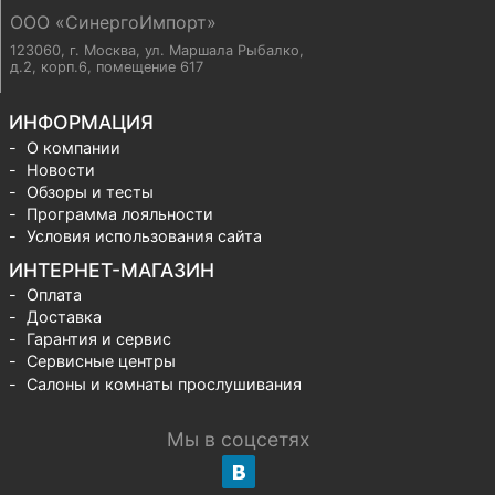
ООО «СинергоИмпорт»
123060, г. Москва
,
ул. Маршала Рыбалко,
д.2, корп.6, помещение 617
ИНФОРМАЦИЯ
О компании
Новости
Обзоры и тесты
Программа лояльности
Условия использования сайта
ИНТЕРНЕТ-МАГАЗИН
Оплата
Доставка
Гарантия и сервис
Сервисные центры
Салоны и комнаты прослушивания
Мы в соцсетях