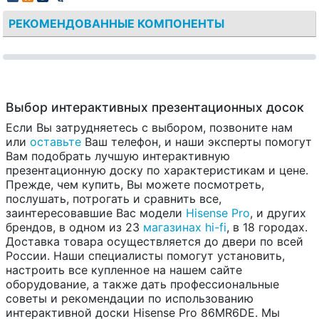
РЕКОМЕНДОВАННЫЕ КОМПОНЕНТЫ
Выбор интерактивных презентационных досок
Если Вы затрудняетесь с выбором, позвоните нам
или
оставьте
Ваш телефон, и наши эксперты помогут
Вам подобрать лучшую интерактивную
презентационную доску по характеристикам и цене.
Прежде, чем купить, Вы можете посмотреть,
послушать, потрогать и сравнить все,
заинтересовавшие Вас модели
Hisense Pro
, и других
брендов, в одном из 23
магазинах hi-fi
, в 18 городах.
Доставка товара осуществляется до двери по всей
России. Наши специалисты помогут установить,
настроить все купленное на нашем сайте
оборудование, а также дать профессиональные
советы и рекомендации по использованию
интерактивной доски Hisense Pro 86MR6DE. Мы