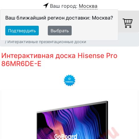
Ваш город:
Москва
Ваш ближайший регион доставки: Москва?
Подтвердить
Выбрать
Главная
Видео
Видеосистемы
Интерактивные презентационные доски
Интерактивная доска Hisense Pro
86MR6DE-E