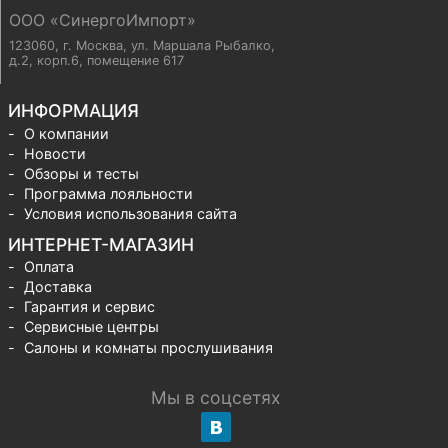
ООО «СинергоИмпорт»
123060, г. Москва
,
ул. Маршала Рыбалко,
д.2, корп.6, помещение 617
ИНФОРМАЦИЯ
О компании
Новости
Обзоры и тесты
Программа лояльности
Условия использования сайта
ИНТЕРНЕТ-МАГАЗИН
Оплата
Доставка
Гарантия и сервис
Сервисные центры
Салоны и комнаты прослушивания
Мы в соцсетях