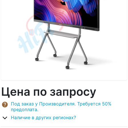
Цена по запросу
Под заказ у Производителя. Требуется 50%
предоплата.
Наличие в других регионах?