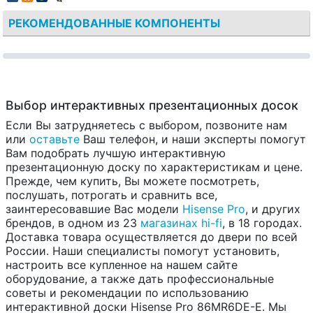
РЕКОМЕНДОВАННЫЕ КОМПОНЕНТЫ
Выбор интерактивных презентационных досок
Если Вы затрудняетесь с выбором, позвоните нам
или
оставьте
Ваш телефон, и наши эксперты помогут
Вам подобрать лучшую интерактивную
презентационную доску по характеристикам и цене.
Прежде, чем купить, Вы можете посмотреть,
послушать, потрогать и сравнить все,
заинтересовавшие Вас модели
Hisense Pro
, и других
брендов, в одном из 23
магазинах hi-fi
, в 18 городах.
Доставка товара осуществляется до двери по всей
России. Наши специалисты помогут установить,
настроить все купленное на нашем сайте
оборудование, а также дать профессиональные
советы и рекомендации по использованию
интерактивной доски Hisense Pro 86MR6DE-E. Мы