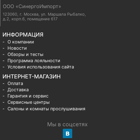
ООО «СинергоИмпорт»
123060, г. Москва
,
ул. Маршала Рыбалко,
д.2, корп.6, помещение 617
ИНФОРМАЦИЯ
О компании
Новости
Обзоры и тесты
Программа лояльности
Условия использования сайта
ИНТЕРНЕТ-МАГАЗИН
Оплата
Доставка
Гарантия и сервис
Сервисные центры
Салоны и комнаты прослушивания
Мы в соцсетях