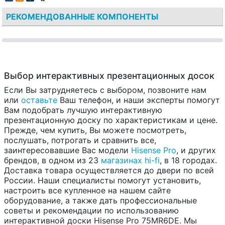
РЕКОМЕНДОВАННЫЕ КОМПОНЕНТЫ
Выбор интерактивных презентационных досок
Если Вы затрудняетесь с выбором, позвоните нам
или
оставьте
Ваш телефон, и наши эксперты помогут
Вам подобрать лучшую интерактивную
презентационную доску по характеристикам и цене.
Прежде, чем купить, Вы можете посмотреть,
послушать, потрогать и сравнить все,
заинтересовавшие Вас модели
Hisense Pro
, и других
брендов, в одном из 23
магазинах hi-fi
, в 18 городах.
Доставка товара осуществляется до двери по всей
России. Наши специалисты помогут установить,
настроить все купленное на нашем сайте
оборудование, а также дать профессиональные
советы и рекомендации по использованию
интерактивной доски Hisense Pro 75MR6DE. Мы