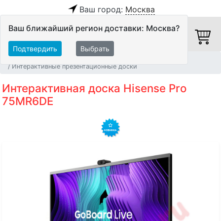
Ваш город:
Москва
Ваш ближайший регион доставки: Москва?
Подтвердить
Выбрать
Главная
Видео
Видеосистемы
Интерактивные презентационные доски
Интерактивная доска Hisense Pro
75MR6DE