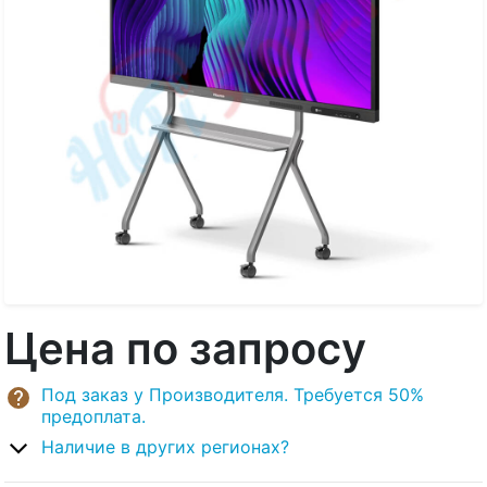
Цена по запросу
Под заказ у Производителя. Требуется 50%
предоплата.
Наличие в других регионах?