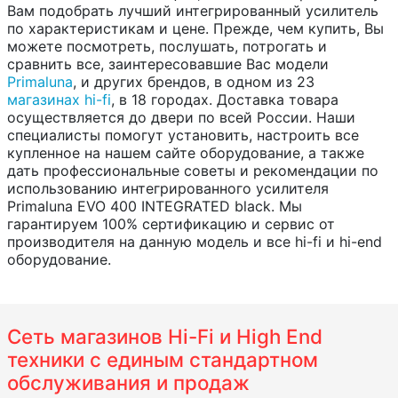
Вам подобрать лучший интегрированный усилитель
по характеристикам и цене. Прежде, чем купить, Вы
можете посмотреть, послушать, потрогать и
сравнить все, заинтересовавшие Вас модели
Primaluna
, и других брендов, в одном из 23
магазинах hi-fi
, в 18 городах. Доставка товара
осуществляется до двери по всей России. Наши
специалисты помогут установить, настроить все
купленное на нашем сайте оборудование, а также
дать профессиональные советы и рекомендации по
использованию интегрированного усилителя
Primaluna EVO 400 INTEGRATED black. Мы
гарантируем 100% сертификацию и сервис от
производителя на данную модель и все hi-fi и hi-end
оборудование.
Сеть магазинов Hi-Fi и High End
техники с единым стандартном
обслуживания и продаж