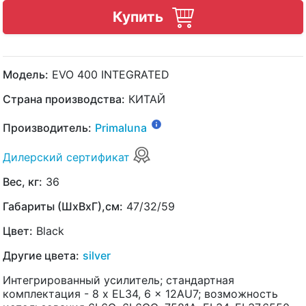
Купить
Модель:
EVO 400 INTEGRATED
Страна производства:
КИТАЙ
Производитель:
Primaluna
Дилерский сертификат
Вес, кг:
36
Габариты (ШхВхГ),см:
47/32/59
Цвет:
Black
Другие цвета:
silver
Интегрированный усилитель; стандартная
комплектация - 8 x EL34, 6 x 12AU7; возможность