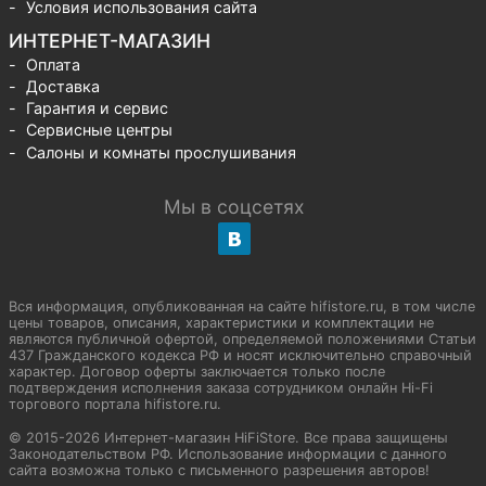
Условия использования сайта
ИНТЕРНЕТ-МАГАЗИН
Оплата
Доставка
Гарантия и сервис
Сервисные центры
Салоны и комнаты прослушивания
Мы в соцсетях
Вся информация, опубликованная на сайте hifistore.ru, в том числе
цены товаров, описания, характеристики и комплектации не
являются публичной офертой, определяемой положениями Статьи
437 Гражданского кодекса РФ и носят исключительно справочный
характер. Договор оферты заключается только после
подтверждения исполнения заказа сотрудником онлайн Hi-Fi
торгового портала hifistore.ru.
© 2015-2026 Интернет-магазин HiFiStore. Все права защищены
Законодательством РФ. Использование информации с данного
сайта возможна только с письменного разрешения авторов!