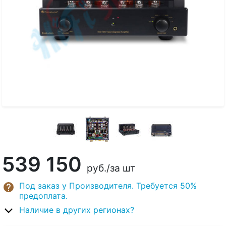
539 150
руб.
/за шт
Под заказ у Производителя. Требуется 50%
предоплата.
Наличие в других регионах?