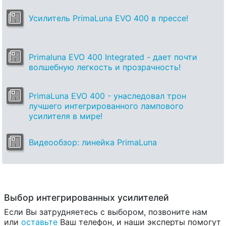
Усилитель PrimaLuna EVO 400 в прессе!
Primaluna EVO 400 Integrated - дает почти
волшебную легкость и прозрачность!
PrimaLuna EVO 400 - унаследовал трон
лучшего интегрированного лампового
усилителя в мире!
Видеообзор: линейка PrimaLuna
Выбор интегрированных усилителей
Если Вы затрудняетесь с выбором, позвоните нам
или
оставьте
Ваш телефон, и наши эксперты помогут