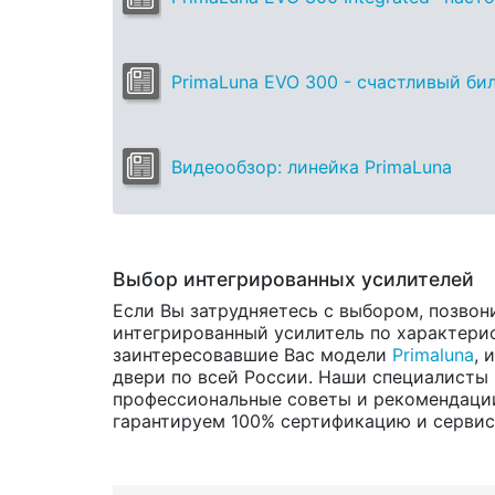
PrimaLuna EVO 300 - счастливый би
Видеообзор: линейка PrimaLuna
Выбор интегрированных усилителей
Если Вы затрудняетесь с выбором, позвон
интегрированный усилитель по характерис
заинтересовавшие Вас модели
Primaluna
, 
двери по всей России. Наши специалисты 
профессиональные советы и рекомендации
гарантируем 100% сертификацию и сервис о