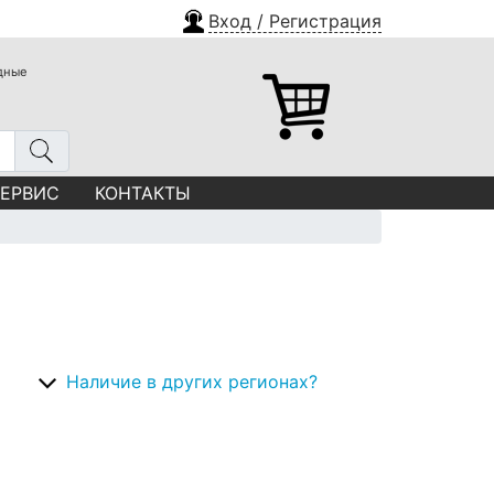
Вход / Регистрация
одные
СЕРВИС
КОНТАКТЫ
Наличие в других регионах?