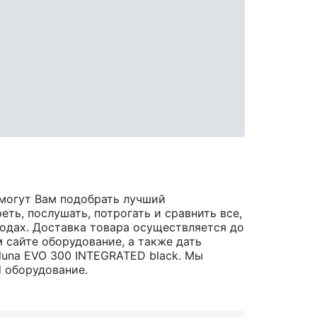
могут Вам подобрать лучший
ть, послушать, потрогать и сравнить все,
ородах. Доставка товара осуществляется до
 сайте оборудование, а также дать
luna EVO 300 INTEGRATED black. Мы
d оборудование.