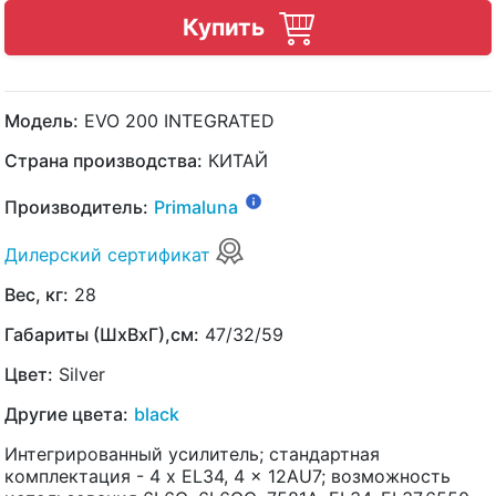
Купить
Модель:
EVO 200 INTEGRATED
Страна производства:
КИТАЙ
Производитель:
Primaluna
Дилерский сертификат
Вес, кг:
28
Габариты (ШхВхГ),см:
47/32/59
Цвет:
Silver
Другие цвета:
black
Интегрированный усилитель; стандартная
комплектация - 4 x EL34, 4 x 12AU7; возможность