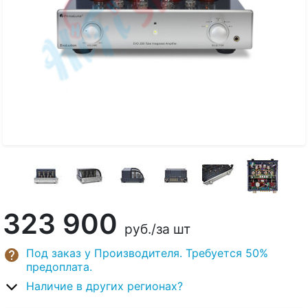
323 900
руб.
/за шт
Под заказ у Производителя. Требуется 50%
предоплата.
Наличие в других регионах?