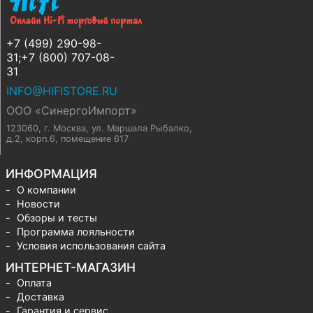
+7 (499) 290-98-
31;+7 (800) 707-08-
31
INFO@HIFISTORE.RU
ООО «СинергоИмпорт»
123060, г. Москва
,
ул. Маршала Рыбалко,
д.2, корп.6, помещение 617
ИНФОРМАЦИЯ
О компании
Новости
Обзоры и тесты
Программа лояльности
Условия использования сайта
ИНТЕРНЕТ-МАГАЗИН
Оплата
Доставка
Гарантия и сервис