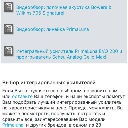
Видеообзор: полочная акустика Bowers &
Wilkins 705 Signature!
Видеообзор: линейка PrimaLuna
Интегральный усилитель PrimaLuna EVO 200 и
проигрыватель Scheu Analog Cello Maxi!
Выбор интегрированных усилителей
Если Вы затрудняетесь с выбором, позвоните нам
или
оставьте
Ваш телефон, и наши эксперты помогут
Вам подобрать лучший интегрированный усилитель
по характеристикам и цене. Прежде, чем купить, Вы
можете посмотреть, послушать, потрогать и
сравнить все, заинтересовавшие Вас модели
Primaluna
, и других брендов, в одном из 23